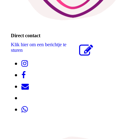
Direct contact
Klik hier om een berichtje te
sturen