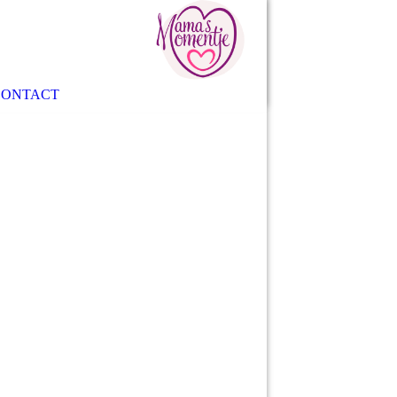
CONTACT